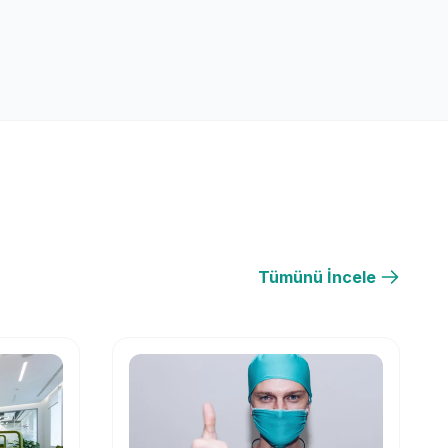
Tümünü İncele