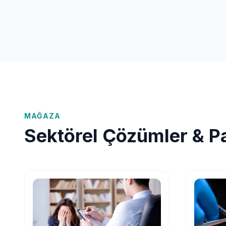
MAĞAZA
Sektörel Çözümler & P