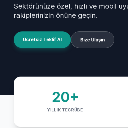
Sektörünüze özel, hızlı ve mobil u
rakiplerinizin önüne geçin.
Ücretsiz Teklif Al
Bize Ulaşın
20+
YILLIK TECRÜBE